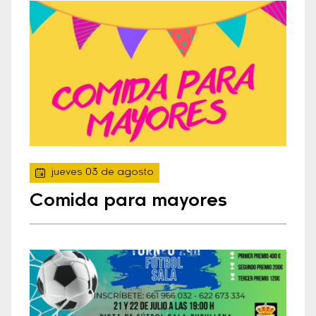
jueves 03 de agosto
Comida para mayores