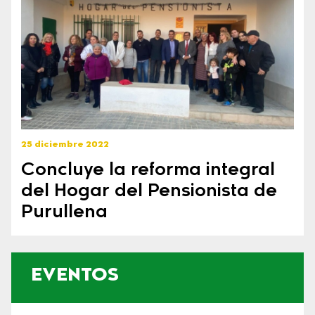
25 diciembre 2022
Concluye la reforma integral
del Hogar del Pensionista de
Purullena
EVENTOS