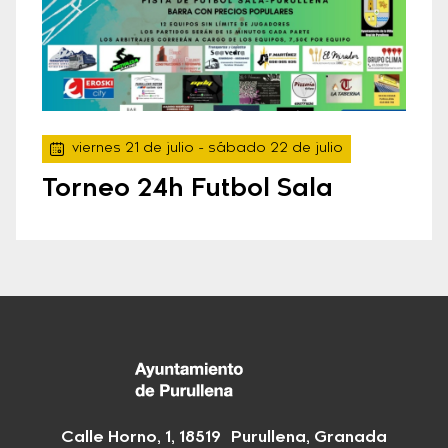
viernes 21 de julio
- sábado 22 de julio
Torneo 24h Futbol Sala
Calle Horno, 1, 18519 Purullena, Granada