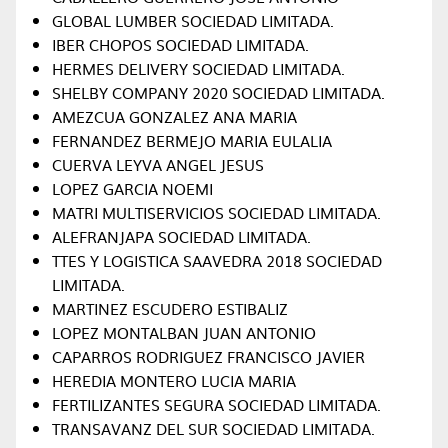
GLOBAL LUMBER SOCIEDAD LIMITADA.
IBER CHOPOS SOCIEDAD LIMITADA.
HERMES DELIVERY SOCIEDAD LIMITADA.
SHELBY COMPANY 2020 SOCIEDAD LIMITADA.
AMEZCUA GONZALEZ ANA MARIA
FERNANDEZ BERMEJO MARIA EULALIA
CUERVA LEYVA ANGEL JESUS
LOPEZ GARCIA NOEMI
MATRI MULTISERVICIOS SOCIEDAD LIMITADA.
ALEFRANJAPA SOCIEDAD LIMITADA.
TTES Y LOGISTICA SAAVEDRA 2018 SOCIEDAD
LIMITADA.
MARTINEZ ESCUDERO ESTIBALIZ
LOPEZ MONTALBAN JUAN ANTONIO
CAPARROS RODRIGUEZ FRANCISCO JAVIER
HEREDIA MONTERO LUCIA MARIA
FERTILIZANTES SEGURA SOCIEDAD LIMITADA.
TRANSAVANZ DEL SUR SOCIEDAD LIMITADA.