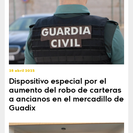
25 abril 2023
Dispositivo especial por el
aumento del robo de carteras
a ancianos en el mercadillo de
Guadix