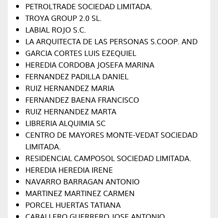
PETROLTRADE SOCIEDAD LIMITADA.
TROYA GROUP 2.0 SL.
LABIAL ROJO S.C.
LA ARQUITECTA DE LAS PERSONAS S.COOP. AND
GARCIA CORTES LUIS EZEQUIEL
HEREDIA CORDOBA JOSEFA MARINA
FERNANDEZ PADILLA DANIEL
RUIZ HERNANDEZ MARIA
FERNANDEZ BAENA FRANCISCO
RUIZ HERNANDEZ MARTA
LIBRERIA ALQUIMIA SC
CENTRO DE MAYORES MONTE-VEDAT SOCIEDAD
LIMITADA.
RESIDENCIAL CAMPOSOL SOCIEDAD LIMITADA.
HEREDIA HEREDIA IRENE
NAVARRO BARRAGAN ANTONIO
MARTINEZ MARTINEZ CARMEN
PORCEL HUERTAS TATIANA
CABALLERO GUERRERO JOSE ANTONIO