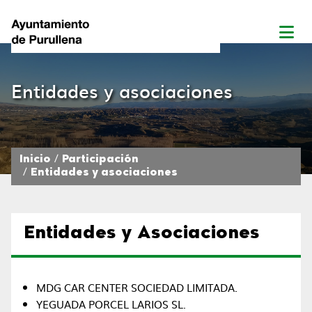
Entidades y asociaciones
Inicio
Participación
Entidades y asociaciones
Entidades y Asociaciones
MDG CAR CENTER SOCIEDAD LIMITADA.
YEGUADA PORCEL LARIOS SL.