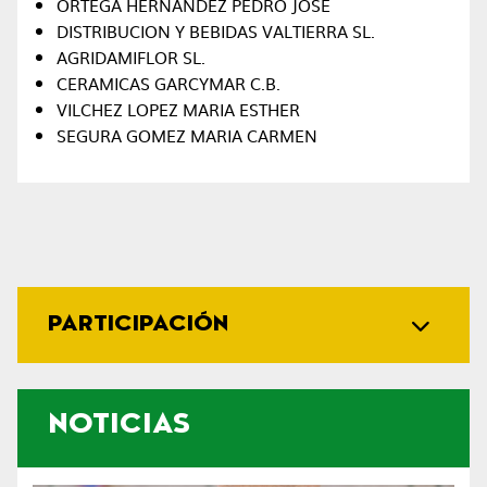
ORTEGA HERNANDEZ PEDRO JOSE
DISTRIBUCION Y BEBIDAS VALTIERRA SL.
AGRIDAMIFLOR SL.
CERAMICAS GARCYMAR C.B.
VILCHEZ LOPEZ MARIA ESTHER
SEGURA GOMEZ MARIA CARMEN
PARTICIPACIÓN
NOTICIAS