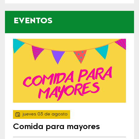
EVENTOS
jueves 03 de agosto
Comida para mayores