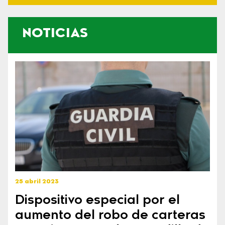
NOTICIAS
25 abril 2023
Dispositivo especial por el
aumento del robo de carteras