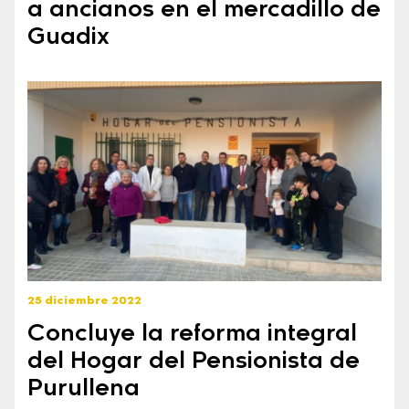
a ancianos en el mercadillo de
Guadix
25 diciembre 2022
Concluye la reforma integral
del Hogar del Pensionista de
Purullena