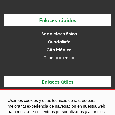
Enlaces rápidos
Sede electrónica
Guadalinfo
Cita Médica
Transparencia
Enlaces útiles
Noticias
Usamos cookies y otras técnicas de rastreo para
Agenda
mejorar tu experiencia de navegación en nuestra web,
para mostrarte contenidos personalizados y anuncios
Ordenanzas