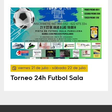
viernes 21 de julio
- sábado 22 de julio
Torneo 24h Futbol Sala