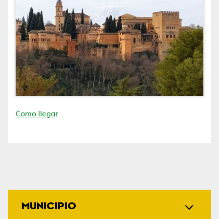
Como llegar
MUNICIPIO