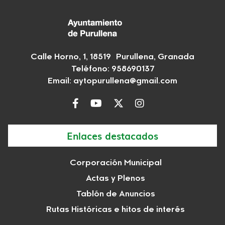
Calle Horno, 1, 18519 Purullena, Granada
Teléfono: 958690137
Email:
aytopurullena@gmail.com
Enlaces destacados
Corporación Municipal
Actas y Plenos
Tablón de Anuncios
Rutas Históricas e hitos de interés