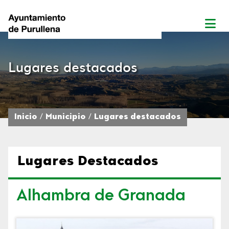
Lugares destacados
Inicio
Municipio
Lugares destacados
Lugares Destacados
Alhambra de Granada