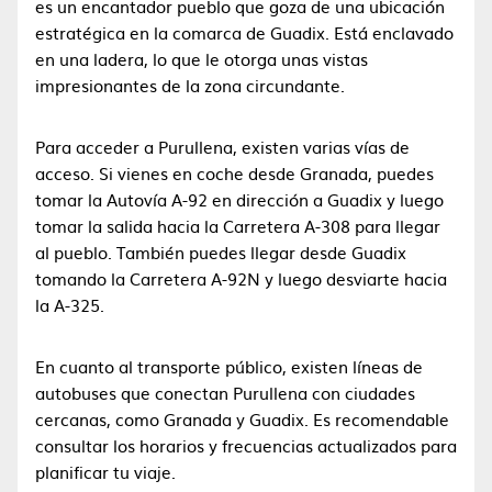
es un encantador pueblo que goza de una ubicación
estratégica en la comarca de Guadix. Está enclavado
en una ladera, lo que le otorga unas vistas
impresionantes de la zona circundante.
Para acceder a Purullena, existen varias vías de
acceso. Si vienes en coche desde Granada, puedes
tomar la Autovía A-92 en dirección a Guadix y luego
tomar la salida hacia la Carretera A-308 para llegar
al pueblo. También puedes llegar desde Guadix
tomando la Carretera A-92N y luego desviarte hacia
la A-325.
En cuanto al transporte público, existen líneas de
autobuses que conectan Purullena con ciudades
cercanas, como Granada y Guadix. Es recomendable
consultar los horarios y frecuencias actualizados para
planificar tu viaje.