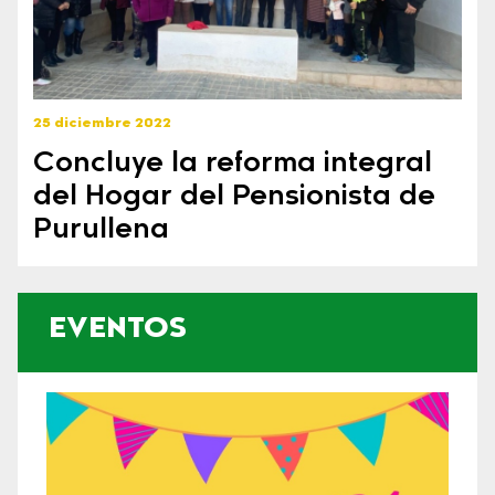
25 diciembre 2022
Concluye la reforma integral
del Hogar del Pensionista de
Purullena
EVENTOS