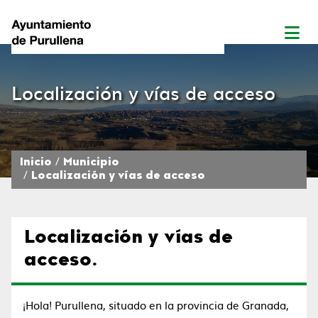
Localización y vías de acceso
Inicio
Municipio
Localización y vías de acceso
Localización y vías de
acceso.
¡Hola! Purullena, situado en la provincia de Granada,