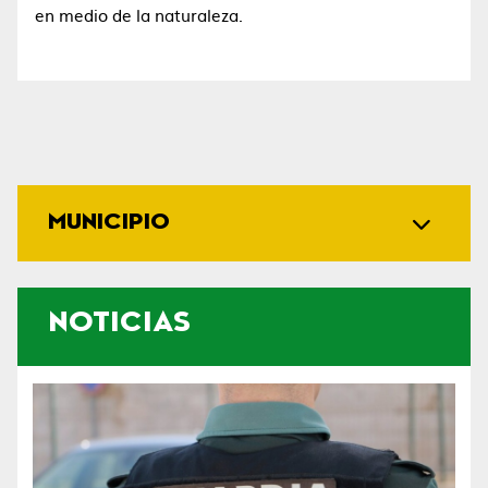
en medio de la naturaleza.
MUNICIPIO
NOTICIAS