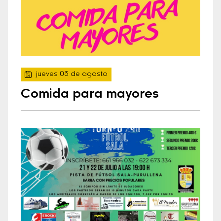
jueves 03 de agosto
Comida para mayores