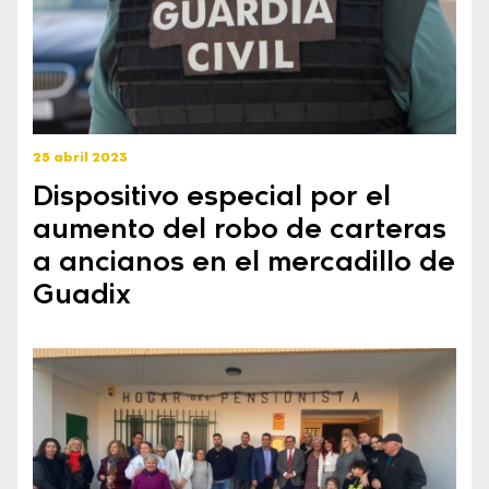
25 abril 2023
Dispositivo especial por el
aumento del robo de carteras
a ancianos en el mercadillo de
Guadix