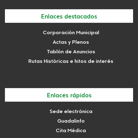
Enlaces destacados
Corporación Municipal
Actas y Plenos
Tablón de Anuncios
Rutas Históricas e hitos de interés
Enlaces rápidos
Sede electrónica
Guadalinfo
Cita Médica