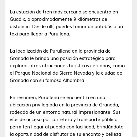
La estación de tren más cercana se encuentra en
Guadix, a aproximadamente 9 kilómetros de
distancia. Desde allí, puedes tomar un autobús o un
taxi para llegar a Purullena.
La localización de Purullena en la provincia de
Granada le brinda una posición estratégica para
explorar otras atracciones turísticas cercanas, como
el Parque Nacional de Sierra Nevada y la ciudad de
Granada con su famosa Alhambra.
En resumen, Purullena se encuentra en una
ubicación privilegiada en la provincia de Granada,
rodeado de un entorno natural impresionante. Sus
vías de acceso por carretera y transporte público
permiten llegar al pueblo con facilidad, brindándote
la oportunidad de disfrutar de su encanto y belleza