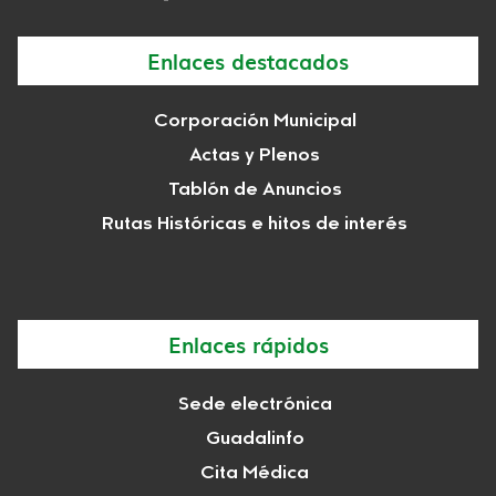
Enlaces destacados
Corporación Municipal
Actas y Plenos
Tablón de Anuncios
Rutas Históricas e hitos de interés
Enlaces rápidos
Sede electrónica
Guadalinfo
Cita Médica