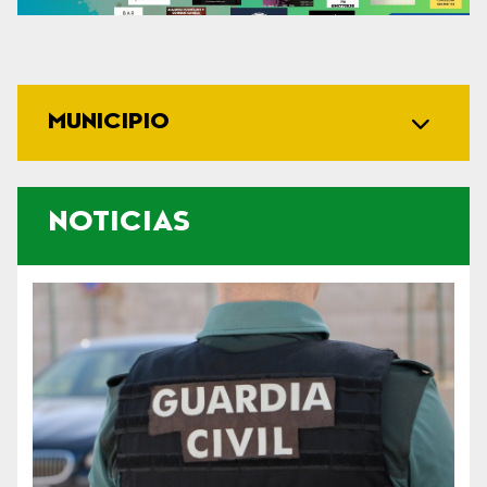
MUNICIPIO
NOTICIAS