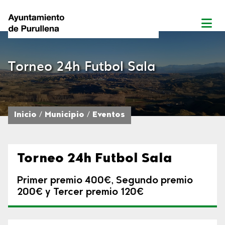
Torneo 24h Futbol Sala
Inicio
Municipio
Eventos
Torneo 24h Futbol Sala
Primer premio 400€, Segundo premio
200€ y Tercer premio 120€