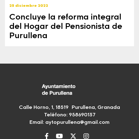
25 diciembre 2022
Concluye la reforma integral
del Hogar del Pensionista de
Purullena
Calle Horno, 1, 18519 Purullena, Granada
Teléfono: 958690137
Email:
aytopurullena@gmail.com