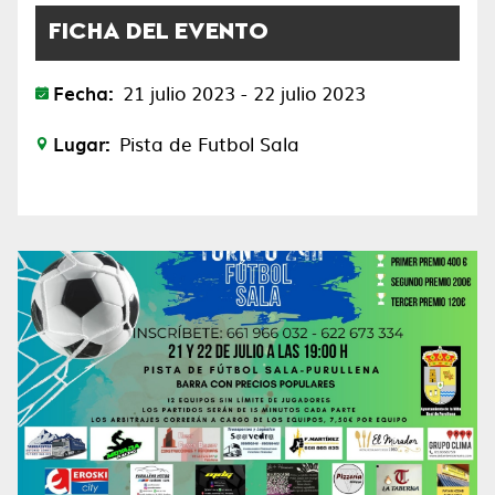
FICHA DEL EVENTO
Fecha:
21 julio 2023 - 22 julio 2023
Lugar:
Pista de Futbol Sala