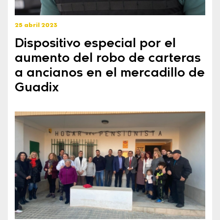
25 abril 2023
Dispositivo especial por el
aumento del robo de carteras
a ancianos en el mercadillo de
Guadix